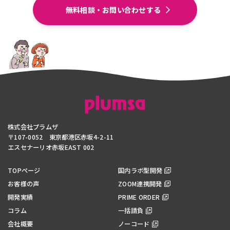
無料相談・お問い合わせする
株式会社プラムザ
〒107-0052 東京都港区赤坂4-2-11
エスセナーリオ赤坂EAST 002
TOPページ
国内ラボ型開発
お客様の声
ZOOM連携開発
開発実績
PRIME ORDER
コラム
一括請負
会社概要
ノーコード