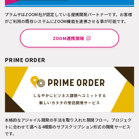
プラムザはZOOM社が認定している提携開発パートナーです。お客様
がご利用の既存システムにZOOM機能を連携させる事が可能です。
ZOOM連携開発
PRIME ORDER
本格的なアジャイル開発の手法を取り入れた開発フロー。プロジェク
トに合わせて選べる4種類のサブスクリプション形式の開発サービス
です。