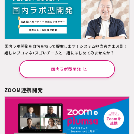
国内ラボ開発を自信を持って提案します！システム担当者さま必見！
嬉しいプロマネ+スゴいチームと一緒にはじめてみませんか？
国内ラボ型開発
ZOOM連携開発