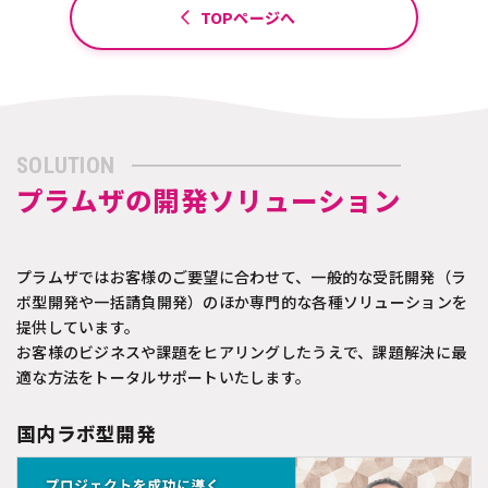
TOPページへ
SOLUTION
プラムザの開発ソリューション
プラムザではお客様のご要望に合わせて、一般的な受託開発（ラ
ボ型開発や一括請負開発）のほか専門的な各種ソリューションを
提供しています。
お客様のビジネスや課題をヒアリングしたうえで、課題解決に最
適な方法をトータルサポートいたします。
国内ラボ型開発