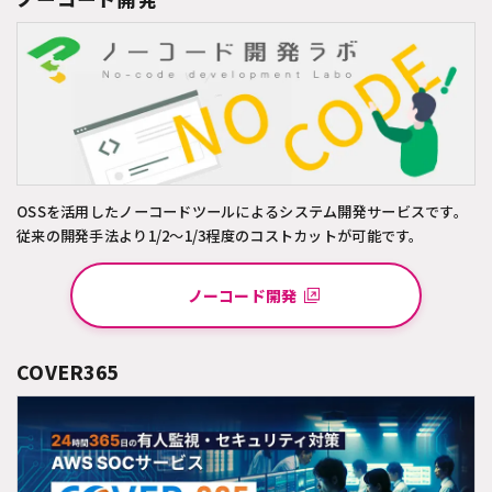
OSSを活用したノーコードツールによるシステム開発サービスです。
従来の開発手法より1/2～1/3程度のコストカットが可能です。
ノーコード開発
COVER365