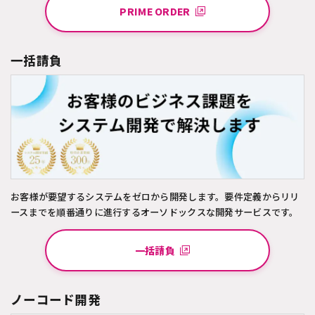
PRIME ORDER
一括請負
お客様が要望するシステムをゼロから開発します。要件定義からリリ
ースまでを順番通りに進行するオーソドックスな開発サービスです。
一括請負
ノーコード開発