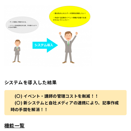
システムを導入した結果
(〇) イベント・講師の管理コストを削減！！
(〇) 新システムと自社メディアの連携により、記事作成
時の手間を解消！！
機能一覧