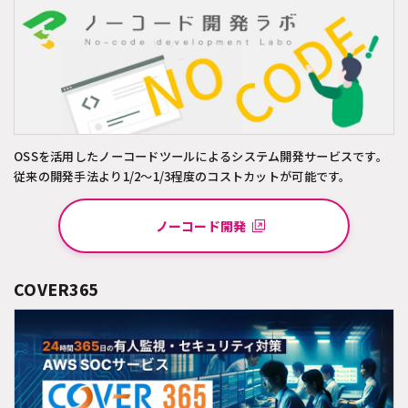
OSSを活用したノーコードツールによるシステム開発サービスです。
従来の開発手法より1/2～1/3程度のコストカットが可能です。
ノーコード開発
COVER365