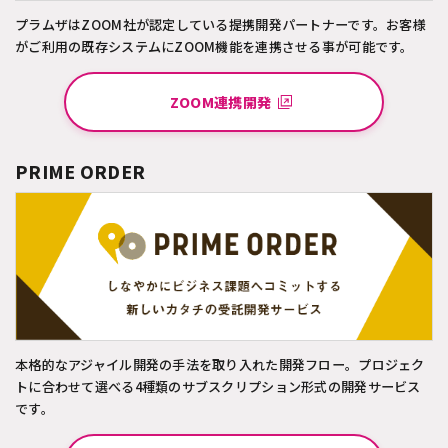
プラムザはZOOM社が認定している提携開発パートナーです。お客様
がご利用の既存システムにZOOM機能を連携させる事が可能です。
ZOOM連携開発
PRIME ORDER
本格的なアジャイル開発の手法を取り入れた開発フロー。プロジェク
トに合わせて選べる4種類のサブスクリプション形式の開発サービス
です。