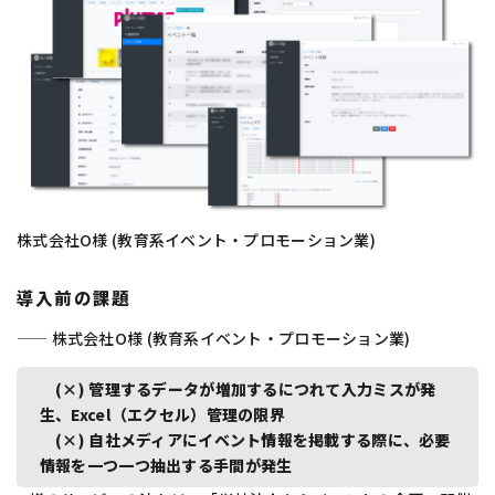
株式会社O様 (教育系イベント・プロモーション業)
導入前の課題
—— 株式会社O様 (教育系イベント・プロモーション業)
(×) 管理するデータが増加するにつれて入力ミスが発
生、Excel（エクセル）管理の限界
(×) 自社メディアにイベント情報を掲載する際に、必要
情報を一つ一つ抽出する手間が発生