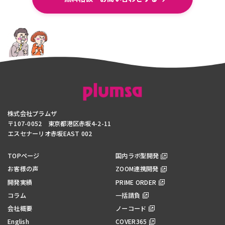
株式会社プラムザ
〒107-0052 東京都港区赤坂4-2-11
エスセナーリオ赤坂EAST 002
TOPページ
国内ラボ型開発
お客様の声
ZOOM連携開発
開発実績
PRIME ORDER
コラム
一括請負
会社概要
ノーコード
English
COVER365