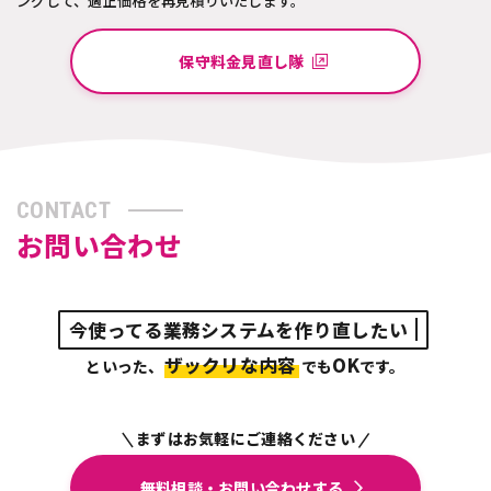
ングして、適正価格を再見積りいたします。
保守料金見直し隊
CONTACT
お問い合わせ
他社の見積もりが高くて困っている
ザックリな内容
OK
といった、
でも
です。
まずはお気軽にご連絡ください
|
|
無料相談・お問い合わせする