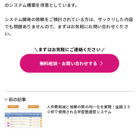
のシステム構築を得意としています。
システム開発の依頼をご検討されている方は、ザックリした内容
でも問題ありませんので、まずはお気軽にお問い合わせくださ
い。
まずはお気軽にご連絡ください
|
|
無料相談・お問い合わせする
前の記事
人件費削減と授業の質の均一化を実現！全国２５
０校で使用される学習塾運営システム