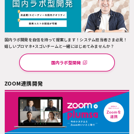
国内ラボ開発を自信を持って提案します！システム担当者さま必見！
嬉しいプロマネ+スゴいチームと一緒にはじめてみませんか？
国内ラボ型開発
ZOOM連携開発