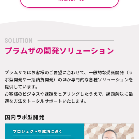
SOLUTION
プラムザの開発ソリューション
プラムザではお客様のご要望に合わせて、一般的な受託開発（ラ
ボ型開発や一括請負開発）のほか専門的な各種ソリューションを
提供しています。
お客様のビジネスや課題をヒアリングしたうえで、課題解決に最
適な方法をトータルサポートいたします。
国内ラボ型開発