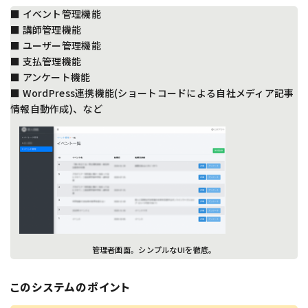
■ イベント管理機能
■ 講師管理機能
■ ユーザー管理機能
■ 支払管理機能
■ アンケート機能
■ WordPress連携機能(ショートコードによる自社メディア記事
情報自動作成)、など
管理者画面。シンプルなUIを徹底。
このシステムのポイント