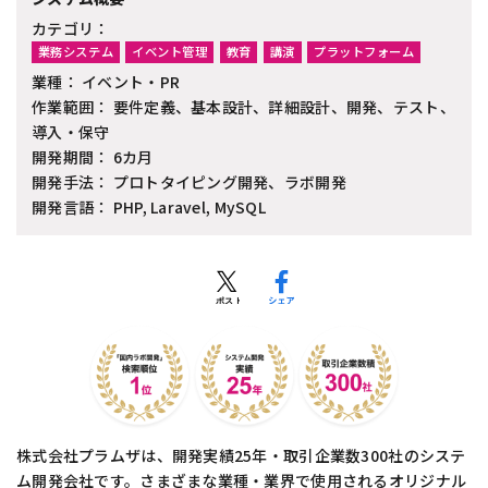
カテゴリ：
業務システム
イベント管理
教育
講演
プラットフォーム
業種： イベント・PR
作業範囲： 要件定義、基本設計、詳細設計、開発、テスト、
導入・保守
開発期間： 6カ月
開発手法： プロトタイピング開発、ラボ開発
開発言語： PHP, Laravel, MySQL
株式会社プラムザは、開発実績25年・取引企業数300社のシステ
ム開発会社です。さまざまな業種・業界で使用されるオリジナル